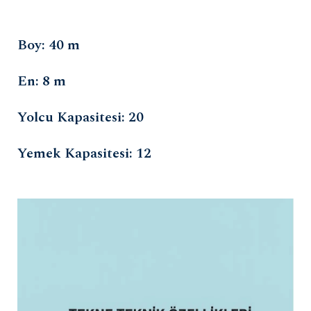
Boy: 40 m
En: 8 m
Yolcu Kapasitesi: 20
Yemek Kapasitesi: 12