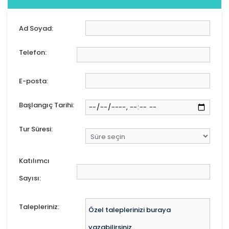
Ad Soyad:
Telefon:
E-posta:
Başlangıç Tarihi:
Tur Süresi:
Katılımcı
Sayısı:
Talepleriniz: