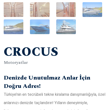
CROCUS
Motoryatlar
Denizde Unutulmaz Anlar İçin
Doğru Adres!
Türkiye’nin en tecrübeli tekne kiralama danışmanlığıyla, özel
anlarınızı denizde taçlandırın! Yılların deneyimiyle,