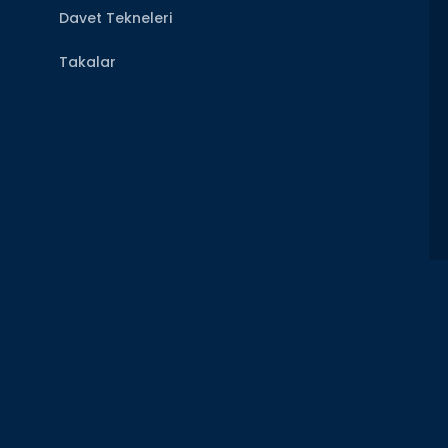
Davet Tekneleri
Takalar