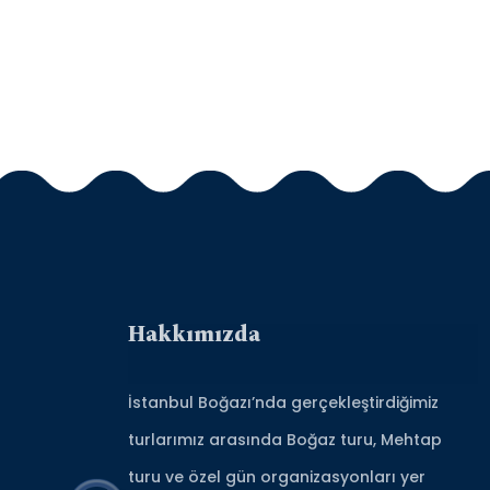
Hakkımızda
İstanbul Boğazı’nda gerçekleştirdiğimiz
turlarımız arasında Boğaz turu, Mehtap
turu ve özel gün organizasyonları yer