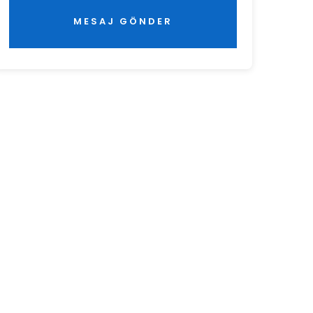
MESAJ GÖNDER