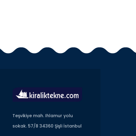
Teşvikiye mah. Ihlamur yolu
sokak. 57/8 34360 Şişli İstanbul