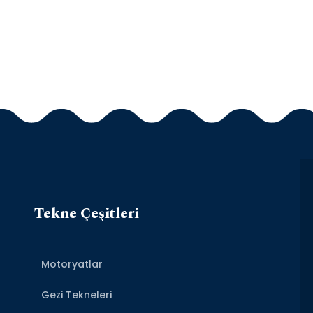
Tekne Çeşitleri
Motoryatlar
Gezi Tekneleri