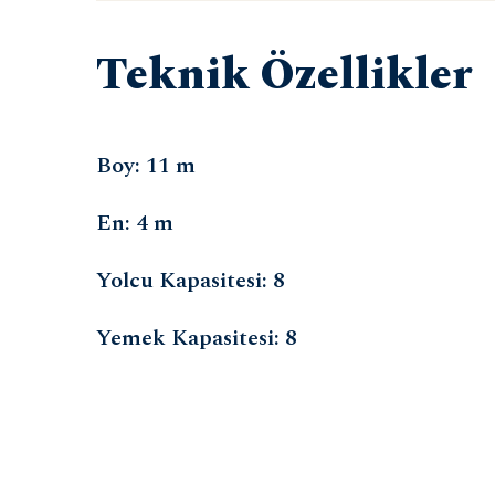
Teknik Özellikler
Boy: 11 m
En: 4 m
Yolcu Kapasitesi: 8
Yemek Kapasitesi: 8