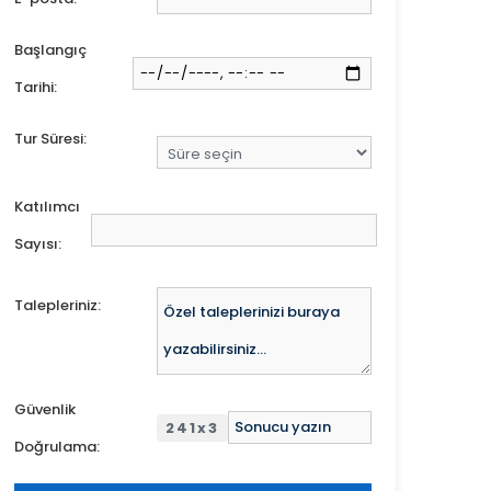
Başlangıç
Tarihi:
Tur Süresi:
Katılımcı
Sayısı:
Talepleriniz:
Güvenlik
241x3
Doğrulama: