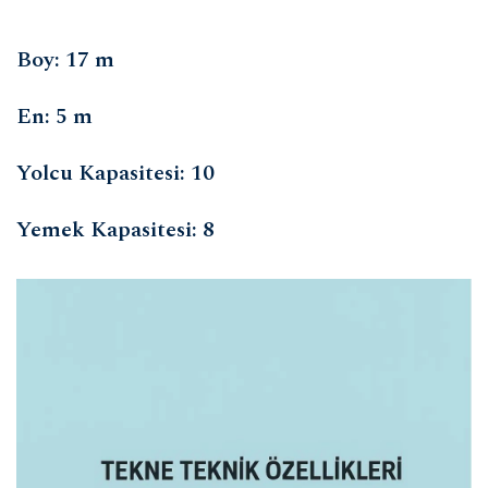
Boy: 17 m
En: 5 m
Yolcu Kapasitesi: 10
Yemek Kapasitesi: 8