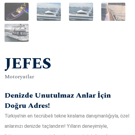
JEFES
Motoryatlar
Denizde Unutulmaz Anlar İçin
Doğru Adres!
Türkiye’nin en tecrübeli tekne kiralama danışmanlığıyla, özel
anlarınızı denizde taçlandırın! Yılların deneyimiyle,