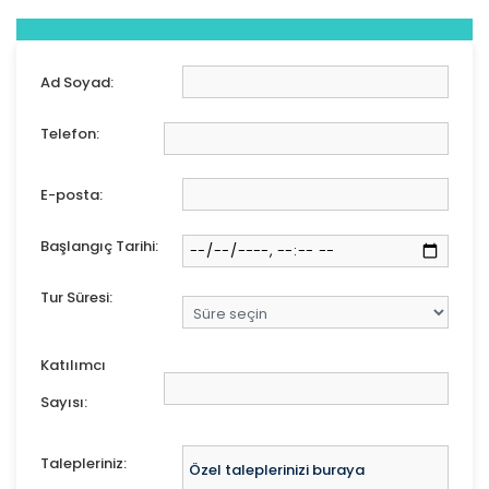
Ad Soyad:
Telefon:
E-posta:
Başlangıç Tarihi:
Tur Süresi:
Katılımcı
Sayısı:
Talepleriniz: