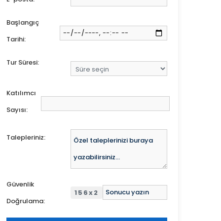
Başlangıç
Tarihi:
Tur Süresi:
Katılımcı
Sayısı:
Talepleriniz:
Güvenlik
156x2
Doğrulama: