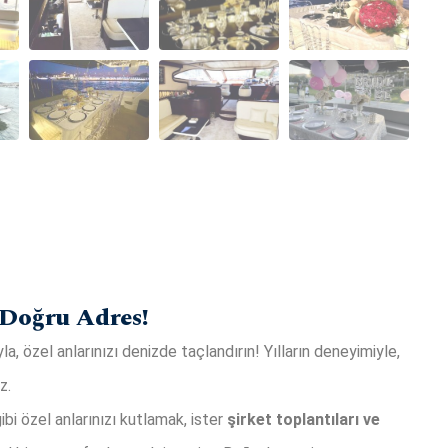
Doğru Adres!
a, özel anlarınızı denizde taçlandırın! Yılların deneyimiyle,
z.
ibi özel anlarınızı kutlamak, ister
şirket toplantıları ve