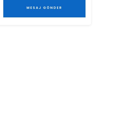
MESAJ GÖNDER