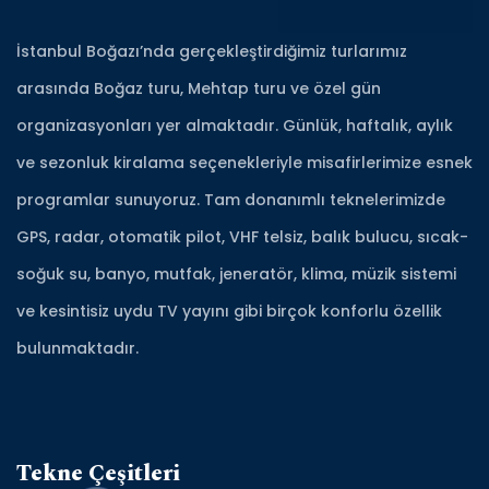
İstanbul Boğazı’nda gerçekleştirdiğimiz turlarımız
arasında Boğaz turu, Mehtap turu ve özel gün
organizasyonları yer almaktadır. Günlük, haftalık, aylık
ve sezonluk kiralama seçenekleriyle misafirlerimize esnek
programlar sunuyoruz. Tam donanımlı teknelerimizde
GPS, radar, otomatik pilot, VHF telsiz, balık bulucu, sıcak-
soğuk su, banyo, mutfak, jeneratör, klima, müzik sistemi
ve kesintisiz uydu TV yayını gibi birçok konforlu özellik
bulunmaktadır.
Tekne Çeşitleri