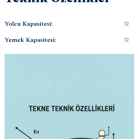
Yolcu Kapasitesi:
12
Yemek Kapasitesi:
12