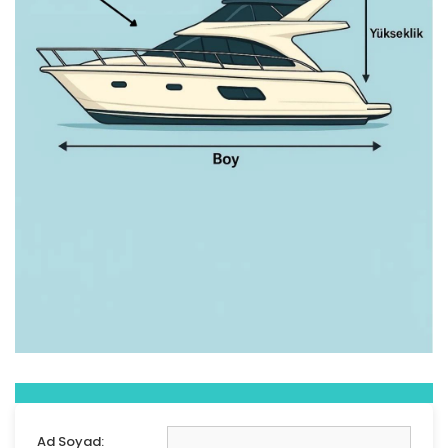
Ad Soyad: