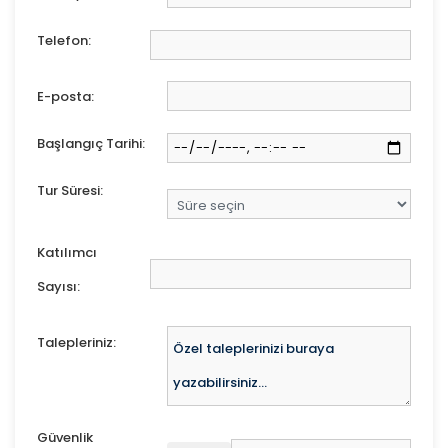
Telefon:
E-posta:
Başlangıç Tarihi:
Tur Süresi:
Katılımcı
Sayısı:
Talepleriniz:
Güvenlik