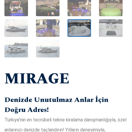
MIRAGE
Denizde Unutulmaz Anlar İçin
Doğru Adres!
Türkiye’nin en tecrübeli tekne kiralama danışmanlığıyla, özel
anlarınızı denizde taçlandırın! Yılların deneyimiyle,